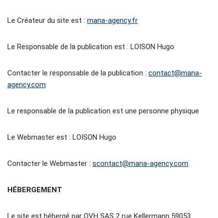
Le Créateur du site est :
mana-agency.fr
Le Responsable de la publication est : LOISON Hugo
Contacter le responsable de la publication :
contact@mana-
agency.com
Le responsable de la publication est une personne physique
Le Webmaster est : LOISON Hugo
Contacter le Webmaster :
scontact@mana-agency.com
HÉBERGEMENT
Le site est hébergé par OVH SAS 2 rue Kellermann 59053