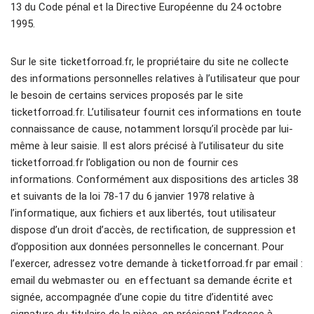
13 du Code pénal et la Directive Européenne du 24 octobre
1995.
Sur le site ticketforroad.fr, le propriétaire du site ne collecte
des informations personnelles relatives à l’utilisateur que pour
le besoin de certains services proposés par le site
ticketforroad.fr. L’utilisateur fournit ces informations en toute
connaissance de cause, notamment lorsqu’il procède par lui-
même à leur saisie. Il est alors précisé à l’utilisateur du site
ticketforroad.fr l’obligation ou non de fournir ces
informations. Conformément aux dispositions des articles 38
et suivants de la loi 78-17 du 6 janvier 1978 relative à
l’informatique, aux fichiers et aux libertés, tout utilisateur
dispose d’un droit d’accès, de rectification, de suppression et
d’opposition aux données personnelles le concernant. Pour
l’exercer, adressez votre demande à ticketforroad.fr par email :
email du webmaster ou en effectuant sa demande écrite et
signée, accompagnée d’une copie du titre d’identité avec