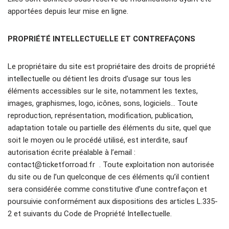
apportées depuis leur mise en ligne.
PROPRIÉTÉ INTELLECTUELLE ET CONTREFAÇONS
Le propriétaire du site est propriétaire des droits de propriété
intellectuelle ou détient les droits d’usage sur tous les
éléments accessibles sur le site, notamment les textes,
images, graphismes, logo, icônes, sons, logiciels… Toute
reproduction, représentation, modification, publication,
adaptation totale ou partielle des éléments du site, quel que
soit le moyen ou le procédé utilisé, est interdite, sauf
autorisation écrite préalable à l’email :
contact@ticketforroad.fr . Toute exploitation non autorisée
du site ou de l’un quelconque de ces éléments qu’il contient
sera considérée comme constitutive d’une contrefaçon et
poursuivie conformément aux dispositions des articles L.335-
2 et suivants du Code de Propriété Intellectuelle.