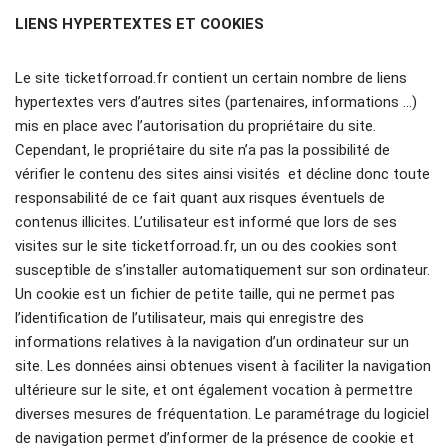
LIENS HYPERTEXTES ET COOKIES
Le site ticketforroad.fr contient un certain nombre de liens
hypertextes vers d’autres sites (partenaires, informations …)
mis en place avec l’autorisation du propriétaire du site.
Cependant, le propriétaire du site n’a pas la possibilité de
vérifier le contenu des sites ainsi visités et décline donc toute
responsabilité de ce fait quant aux risques éventuels de
contenus illicites. L’utilisateur est informé que lors de ses
visites sur le site ticketforroad.fr, un ou des cookies sont
susceptible de s’installer automatiquement sur son ordinateur.
Un cookie est un fichier de petite taille, qui ne permet pas
l’identification de l’utilisateur, mais qui enregistre des
informations relatives à la navigation d’un ordinateur sur un
site. Les données ainsi obtenues visent à faciliter la navigation
ultérieure sur le site, et ont également vocation à permettre
diverses mesures de fréquentation. Le paramétrage du logiciel
de navigation permet d’informer de la présence de cookie et