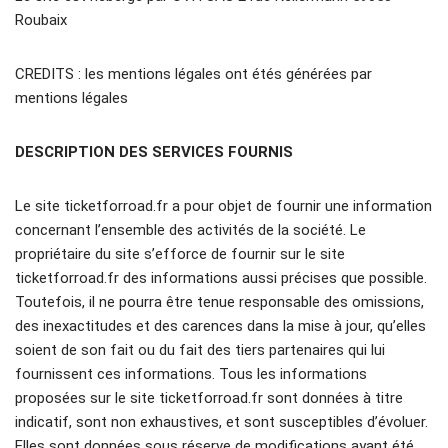
Roubaix
CREDITS : les mentions légales ont étés générées par
mentions légales
DESCRIPTION DES SERVICES FOURNIS
Le site ticketforroad.fr a pour objet de fournir une information
concernant l’ensemble des activités de la société. Le
propriétaire du site s’efforce de fournir sur le site
ticketforroad.fr des informations aussi précises que possible.
Toutefois, il ne pourra être tenue responsable des omissions,
des inexactitudes et des carences dans la mise à jour, qu’elles
soient de son fait ou du fait des tiers partenaires qui lui
fournissent ces informations. Tous les informations
proposées sur le site ticketforroad.fr sont données à titre
indicatif, sont non exhaustives, et sont susceptibles d’évoluer.
Elles sont données sous réserve de modifications ayant été