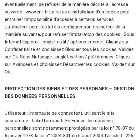
éventuellement, de refuser de la manière décrite à l’adresse
suivante : www.cnil.fr Le refus d’installation d’un cookie peut
entraîner l’impossibilité d’accéder à certains services.
L’utilisateur peut toutefois configurer son ordinateur de la
manière suivante, pour refuser l’installation des cookies : Sous
Internet Explorer : onglet outil / options internet. Cliquez sur
Confidentialité et choisissez Bloquer tous les cookies. Validez
sur Ok. Sous Netscape : onglet édition / préférences. Cliquez
sur Avancées et choisissez Désactiver les cookies. Validez sur
Ok.
PROTECTION DES BIENS ET DES PERSONNES – GESTION
DES DONNÉES PERSONNELLES
Utilisateur : Internaute se connectant, utilisant le site
susnommé : ticketforroad.fr En France, les données
personnelles sont notamment protégées par la loi n° 78-87 du
6 janvier 1978, la loi n° 2004-801 du 6 août 2004, l’article L. 226-