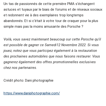
Un tas de passionnés de cette première PMA s’échangent
astuces et tuyaux par le biais de forums et de réseaux sociaux
et redonnent vie à des exemplaires trop longtemps
abandonnés. Et si c’était à votre tour de craquer pour la plus
simple mais pas la moins amusante des Porsche ?
Voilà, vous savez maintenant beaucoup sur cette Porsche qu’il
est possible de gagner ce Samedi12 Novembre 2022. Si vous
jouez, notez que vous participez également à la restauration
des prochaines automobiles que nous faisons restaurer. Vous
gagnerez également des offres promotionnelles exclusives
chez nos partenaires.
Crédit photo: Dani photographie
https://www.daniphotographie.com/