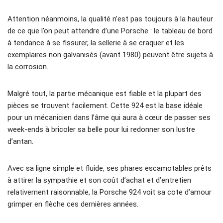
Attention néanmoins, la qualité n’est pas toujours à la hauteur
de ce que l’on peut attendre d’une Porsche : le tableau de bord
à tendance à se fissurer, la sellerie à se craquer et les
exemplaires non galvanisés (avant 1980) peuvent être sujets à
la corrosion.
Malgré tout, la partie mécanique est fiable et la plupart des
pièces se trouvent facilement. Cette 924 est la base idéale
pour un mécanicien dans l’âme qui aura à cœur de passer ses
week-ends à bricoler sa belle pour lui redonner son lustre
d’antan.
Avec sa ligne simple et fluide, ses phares escamotables prêts
à attirer la sympathie et son coût d’achat et d’entretien
relativement raisonnable, la Porsche 924 voit sa cote d’amour
grimper en flèche ces dernières années.