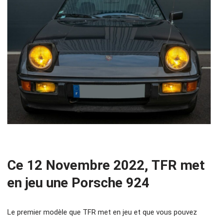
Ce 12 Novembre 2022, TFR met
en jeu une Porsche 924
Le premier modèle que TFR met en jeu et que vous pouvez