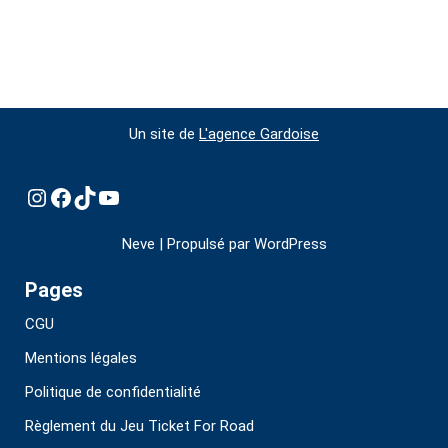
Un site de
L'agence Gardoise
Neve
| Propulsé par
WordPress
Pages
CGU
Mentions légales
Politique de confidentialité
Règlement du Jeu Ticket For Road