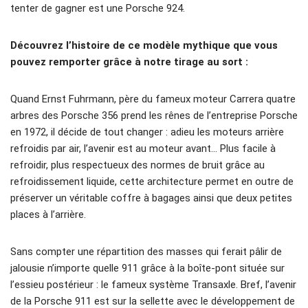
tenter de gagner est une Porsche 924.
Découvrez l’histoire de ce modèle mythique que vous
pouvez remporter grâce à notre tirage au sort :
Quand Ernst Fuhrmann, père du fameux moteur Carrera quatre
arbres des Porsche 356 prend les rênes de l’entreprise Porsche
en 1972, il décide de tout changer : adieu les moteurs arrière
refroidis par air, l’avenir est au moteur avant… Plus facile à
refroidir, plus respectueux des normes de bruit grâce au
refroidissement liquide, cette architecture permet en outre de
préserver un véritable coffre à bagages ainsi que deux petites
places à l’arrière.
Sans compter une répartition des masses qui ferait pâlir de
jalousie n’importe quelle 911 grâce à la boîte-pont située sur
l’essieu postérieur : le fameux système Transaxle. Bref, l’avenir
de la Porsche 911 est sur la sellette avec le développement de