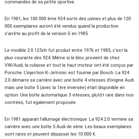
commandes de sa petite sportive.
En 1981, les 100 000 ème 924 sorts des usines et plus de 120
000 exemplaires auront été vendus quand la production
s’arrête au profit de la version S en 1985.
Le modèle 2.0 125ch fut produit entre 1976 et 1985, c’est la
plus courante des 924. Même si le bloc provient de chez
VW/Audi, la culasse et tout le haut moteur ont été conçus par
Porsche. L’injection K-Jetronic est fournie par Bosch. La 924
2.0 démarre sa carrière avec une boîte 4 vitesses d’origine Audi
mais une boîte 5 (avec la 1ère inversée) était disponible en
option. Une boîte automatique 3 vitesses, plutôt rare dans nos
contrées, fut également proposée.
En 1981 apparait l’allumage électronique. La 924 2.0 termine sa
carrière avec une boîte 5 Audi de série. Les beaux exemplaires
sont rares et peuvent dépasser les 10 000 €.